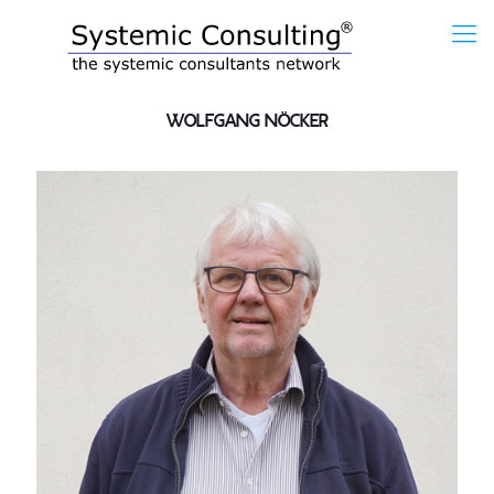
Wolfgang Nöcker