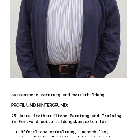
Systemische Beratung und Weiterbildung
Profil und Hintergrund:
25 Jahre freiberufliche Beratung und Training
in Fort-und Weiterbildungskontexten für:
öffentliche Verwaltung, Hochschulen,