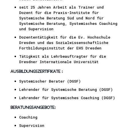
seit 25 Jahren Arbeit als Trainer und
Dozent für die Praxis-Institute für
Systemische Beratung Süd und Nord für
Systemische Beratung, Systemisches Coaching
und Supervision
Dozententätigkeit für die Ev. Hochschule
Dresden und das Sozialwissenschaftliche
Fortbildungsinstitut der EHS Dresden
Tätigkeit als Lehrbeauftragter für die
Dresdner Internationale Universität
Ausbildungszertifikate
:
Systemischer Berater (DGSF)
Lehrender für Systemische Beratung (DGSF)
Lehrender für Systemisches Coaching (DGSF)
Beratungsangebote
:
Coaching
Supervision