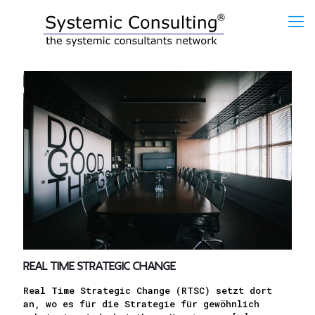
Real Time Strategic Change
Real Time Strategic Change (RTSC) setzt dort
an, wo es für die Strategie für gewöhnlich