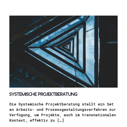
Systemische Projekt­beratung
Die Systemische Projektberatung stellt ein Set
an Arbeits- und Prozessgestaltungsverfahren zur
Verfügung, um Projekte, auch im transnationalen
Kontext, effektiv zu
[…]