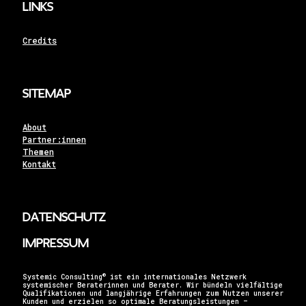
Links
Credits
Sitemap
About
Partner:innen
Themen
Kontakt
Datenschutz
Impressum
®
Systemic Consulting
ist ein internationales Netzwerk
systemischer Beraterinnen und Berater. Wir bündeln vielfältige
Qualifikationen und langjährige Erfahrungen zum Nutzen unserer
Kunden und erzielen so optimale Beratungsleistungen –