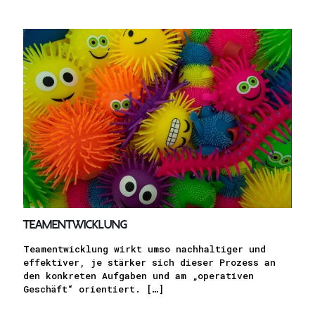
Teament­wicklung
Teamentwicklung wirkt umso nachhaltiger und
effektiver, je stärker sich dieser Prozess an
den konkreten Aufgaben und am „operativen
Geschäft“ orientiert.
[…]