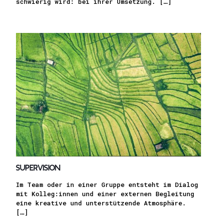
schwierig wird: bei ihrer Umsetzung.
[…]
Supervision
Im Team oder in einer Gruppe entsteht im Dialog
mit Kolleg:innen und einer externen Begleitung
eine kreative und unterstützende Atmosphäre.
[…]