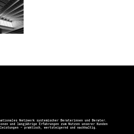
ationales Netzwerk systemischer Beraterinnen und Berater.
ionen und langjährige Erfahrungen zum Nutzen unserer Kunden
leistungen – praktisch, wertsteigernd und nachhaltig.