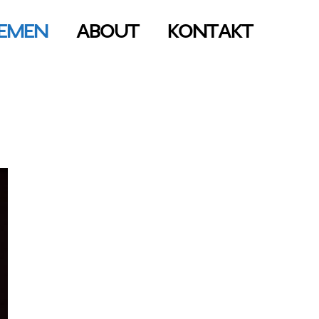
emen
About
Kontakt